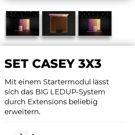
SET CASEY 3X3
Mit einem Startermodul lässt
sich das BIG LEDUP-System
durch
Extensions
beliebig
erweitern.