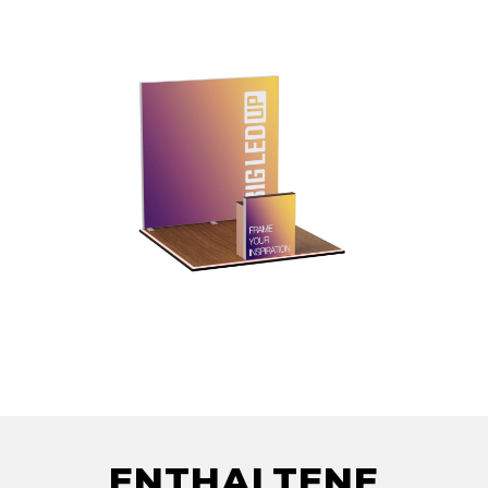
ENTHALTENE