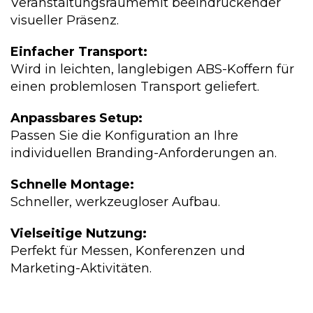
Veranstaltungsräumemit beeindruckender
visueller Präsenz.
Einfacher Transport:
Wird in leichten, langlebigen ABS-Koffern für
einen problemlosen Transport geliefert.
Anpassbares Setup:
Passen Sie die Konfiguration an Ihre
individuellen Branding-Anforderungen an.
Schnelle Montage:
Schneller, werkzeugloser Aufbau.
Vielseitige Nutzung:
Perfekt für Messen, Konferenzen und
Marketing-Aktivitäten.