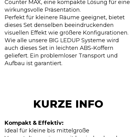
Counter MAX, eine kompakte Lösung für eine
wirkungsvolle Präsentation.
Perfekt für kleinere Räume geeignet, bietet
dieses Set denselben beeindruckenden
visuellen Effekt wie größere Konfigurationen.
Wie alle unsere BIG LEDUP Systeme wird
auch dieses Set in leichten ABS-Koffern
geliefert. Ein problemloser Transport und
Aufbau ist garantiert.
KURZE INFO
Kompakt & Effektiv:
Ideal für kleine bis mittelgroße