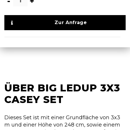
-
+
Zur Anfrage
ÜBER BIG LEDUP 3X3
CASEY SET
Dieses Set ist mit einer Grundfläche von 3x3
m und einer Höhe von 248 cm, sowie einem