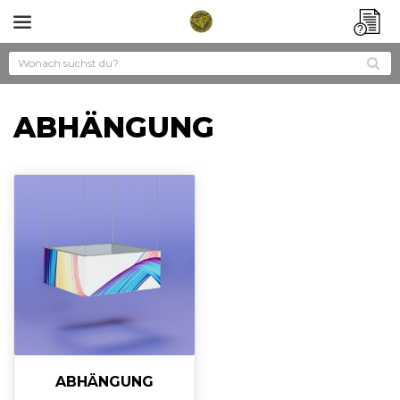
?
ABHÄNGUNG
ABHÄNGUNG