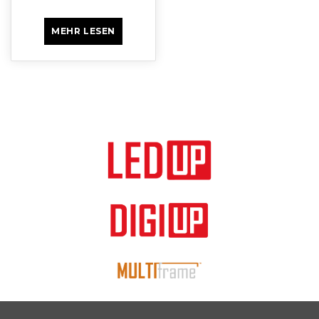
MEHR LESEN