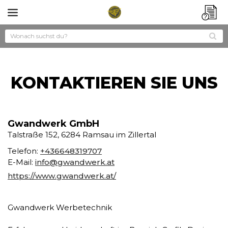
?
KONTAKTIEREN SIE UNS
Gwandwerk GmbH
Talstraße 152, 6284 Ramsau im Zillertal
Telefon:
+436648319707
E-Mail:
info@gwandwerk.at
https://www.gwandwerk.at/
Gwandwerk Werbetechnik