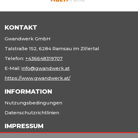
KONTAKT
Gwandwerk GmbH
Talstraße 152, 6284 Ramsau im Zillertal
Telefon:
+436648319707
E-Mail:
info@gwandwerk.at
https://www.gwandwerk.at/
INFORMATION
Nutzungsbedingungen
Datenschutzrichtlinien
IMPRESSUM
Gwandwerk Werbetechnik