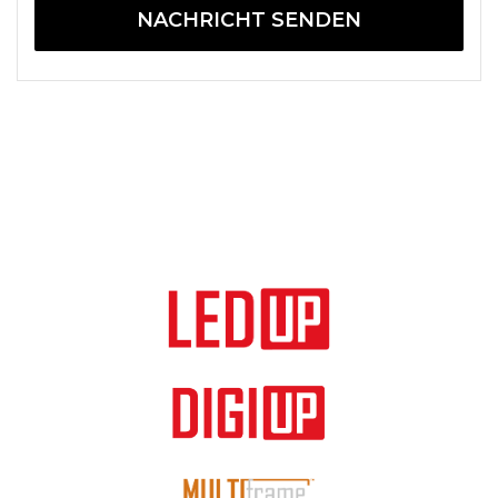
NACHRICHT SENDEN