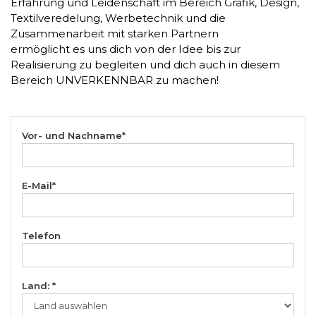
Erfahrung und Leidenschaft im Bereich Grafik, Design,
Textilveredelung, Werbetechnik und die
Zusammenarbeit mit starken Partnern
ermöglicht es uns dich von der Idee bis zur
Realisierung zu begleiten und dich auch in diesem
Bereich UNVERKENNBAR zu machen!
Vor- und Nachname*
E-Mail*
Telefon
Land:
*